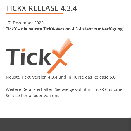
TICKX RELEASE 4.3.4
17. Dezember 2025
TickX – die neuste TickX-Version 4.3.4 steht zur Verfügung!
Neuste TickX Version 4.3.4 und in Kürze das Release 5.0
Weitere Details erhalten Sie wie gewohnt im TickX
Customer
Service Portal
oder von uns.