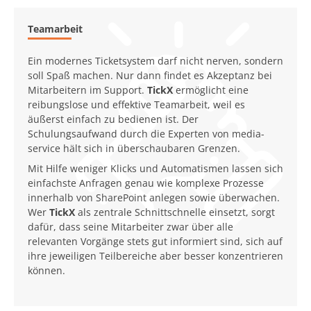
Teamarbeit
Ein modernes Ticketsystem darf nicht nerven, sondern
soll Spaß machen. Nur dann findet es Akzeptanz bei
Mitarbeitern im Support.
TickX
ermöglicht eine
reibungslose und effektive Teamarbeit, weil es
äußerst einfach zu bedienen ist. Der
Schulungsaufwand durch die Experten von media-
service hält sich in überschaubaren Grenzen.
Mit Hilfe weniger Klicks und Automatismen lassen sich
einfachste Anfragen genau wie komplexe Prozesse
innerhalb von SharePoint anlegen sowie überwachen.
Wer
TickX
als zentrale Schnittschnelle einsetzt, sorgt
dafür, dass seine Mitarbeiter zwar über alle
relevanten Vorgänge stets gut informiert sind, sich auf
ihre jeweiligen Teilbereiche aber besser konzentrieren
können.