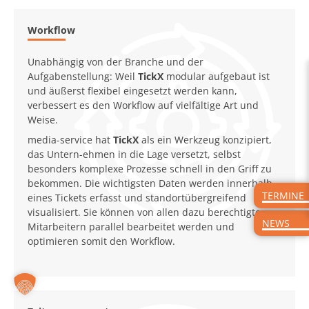
Workflow
Unabhängig von der Branche und der
Aufgabenstellung: Weil
TickX
modular aufgebaut ist
und äußerst flexibel eingesetzt werden kann,
verbessert es den Workflow auf vielfältige Art und
Weise.
media-service hat
TickX
als ein Werkzeug konzipiert,
das Untern-ehmen in die Lage versetzt, selbst
besonders komplexe Prozesse schnell in den Griff zu
bekommen. Die wichtigsten Daten werden innerhalb
TERMINE
eines Tickets erfasst und standortübergreifend
visualisiert. Sie können von allen dazu berechtigten
NEWS
Mitarbeitern parallel bearbeitet werden und
optimieren somit den Workflow.