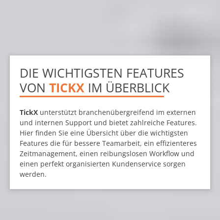
DIE WICHTIGSTEN FEATURES
VON
TICKX
IM ÜBERBLICK
TickX
unterstützt branchenübergreifend im externen
und internen Support und bietet zahlreiche Features.
Hier finden Sie eine Übersicht über die wichtigsten
Features die für bessere Teamarbeit, ein effizienteres
Zeitmanagement, einen reibungslosen Workflow und
einen perfekt organisierten Kundenservice sorgen
werden.