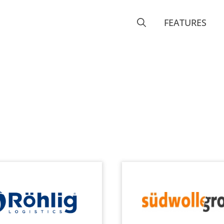
FEATURES