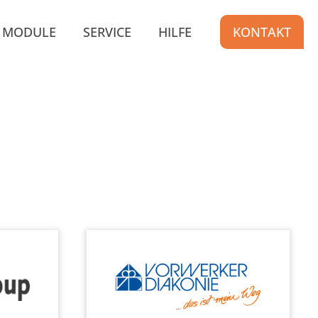
MODULE
SERVICE
HILFE
KONTAKT