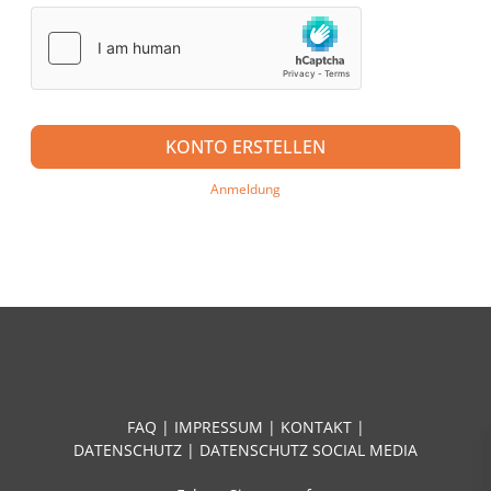
KONTO ERSTELLEN
Anmeldung
FAQ
|
IMPRESSUM
|
KONTAKT
|
DATENSCHUTZ
|
DATENSCHUTZ SOCIAL MEDIA