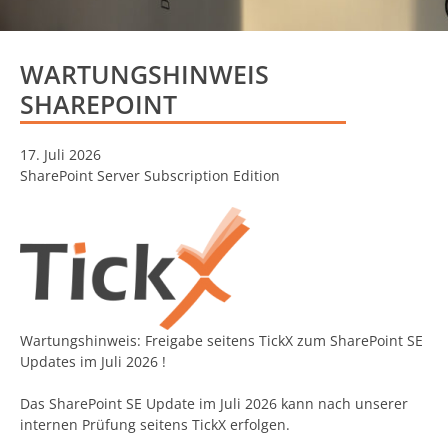
WARTUNGSHINWEIS
SHAREPOINT
17. Juli 2026
SharePoint Server Subscription Edition
Wartungshinweis: Freigabe seitens TickX zum SharePoint SE
Updates im Juli 2026 !
Das SharePoint SE Update im Juli 2026 kann nach unserer
internen Prüfung seitens TickX erfolgen.